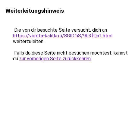
Weiterleitungshinweis
Die von dir besuchte Seite versucht, dich an
https://vorota-kalitki.ru/8GlD1iS/9b3fQa1.html
weiterzuleiten.
Falls du diese Seite nicht besuchen möchtest, kannst
du
zur vorherigen Seite zurückkehren
.