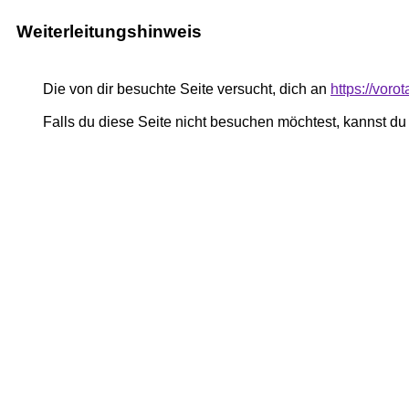
Weiterleitungshinweis
Die von dir besuchte Seite versucht, dich an
https://voro
Falls du diese Seite nicht besuchen möchtest, kannst d