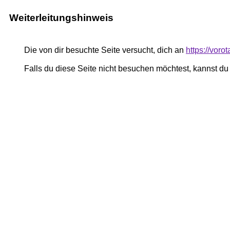
Weiterleitungshinweis
Die von dir besuchte Seite versucht, dich an
https://voro
Falls du diese Seite nicht besuchen möchtest, kannst d