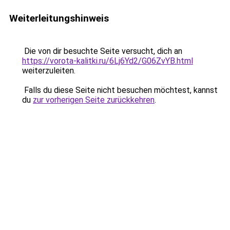
Weiterleitungshinweis
Die von dir besuchte Seite versucht, dich an
https://vorota-kalitki.ru/6Lj6Yd2/G06ZvYB.html
weiterzuleiten.
Falls du diese Seite nicht besuchen möchtest, kannst
du
zur vorherigen Seite zurückkehren
.