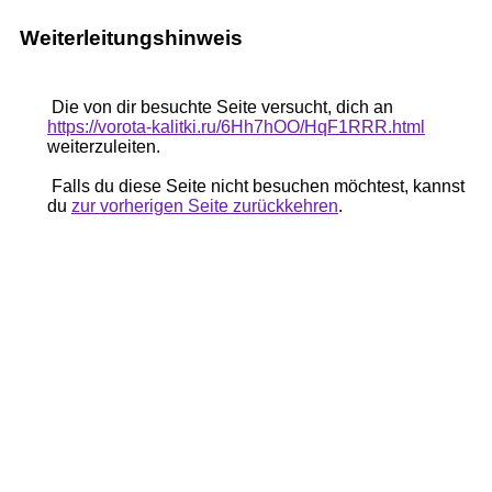
Weiterleitungshinweis
Die von dir besuchte Seite versucht, dich an
https://vorota-kalitki.ru/6Hh7hOO/HqF1RRR.html
weiterzuleiten.
Falls du diese Seite nicht besuchen möchtest, kannst
du
zur vorherigen Seite zurückkehren
.