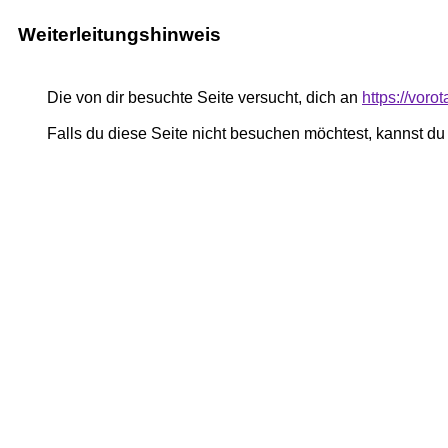
Weiterleitungshinweis
Die von dir besuchte Seite versucht, dich an
https://voro
Falls du diese Seite nicht besuchen möchtest, kannst d