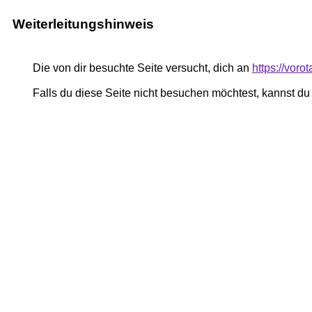
Weiterleitungshinweis
Die von dir besuchte Seite versucht, dich an
https://vor
Falls du diese Seite nicht besuchen möchtest, kannst d