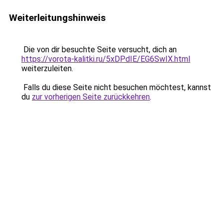
Weiterleitungshinweis
Die von dir besuchte Seite versucht, dich an
https://vorota-kalitki.ru/5xDPdIE/EG6SwIX.html
weiterzuleiten.
Falls du diese Seite nicht besuchen möchtest, kannst
du
zur vorherigen Seite zurückkehren
.