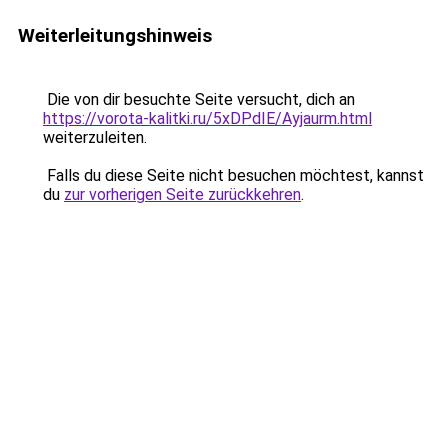
Weiterleitungshinweis
Die von dir besuchte Seite versucht, dich an
https://vorota-kalitki.ru/5xDPdIE/Ayjaurm.html
weiterzuleiten.
Falls du diese Seite nicht besuchen möchtest, kannst
du
zur vorherigen Seite zurückkehren
.