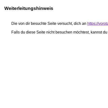
Weiterleitungshinweis
Die von dir besuchte Seite versucht, dich an
https://voro
Falls du diese Seite nicht besuchen möchtest, kannst d