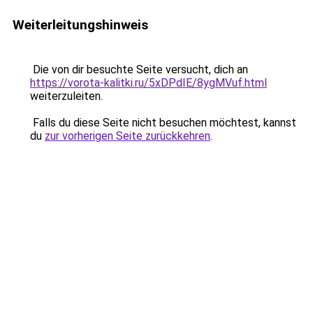
Weiterleitungshinweis
Die von dir besuchte Seite versucht, dich an
https://vorota-kalitki.ru/5xDPdIE/8ygMVuf.html
weiterzuleiten.
Falls du diese Seite nicht besuchen möchtest, kannst
du
zur vorherigen Seite zurückkehren
.