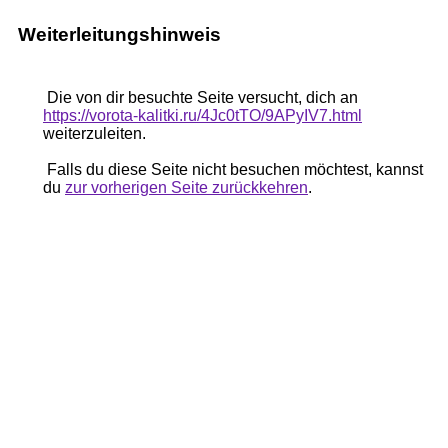
Weiterleitungshinweis
Die von dir besuchte Seite versucht, dich an
https://vorota-kalitki.ru/4Jc0tTO/9APyIV7.html
weiterzuleiten.
Falls du diese Seite nicht besuchen möchtest, kannst
du
zur vorherigen Seite zurückkehren
.