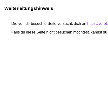
Weiterleitungshinweis
Die von dir besuchte Seite versucht, dich an
https://vor
Falls du diese Seite nicht besuchen möchtest, kannst d