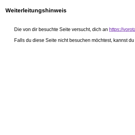
Weiterleitungshinweis
Die von dir besuchte Seite versucht, dich an
https://vor
Falls du diese Seite nicht besuchen möchtest, kannst d