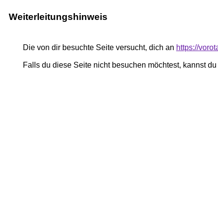
Weiterleitungshinweis
Die von dir besuchte Seite versucht, dich an
https://vor
Falls du diese Seite nicht besuchen möchtest, kannst d