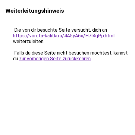
Weiterleitungshinweis
Die von dir besuchte Seite versucht, dich an
https://vorota-kalitki.ru/4A5yA6x/H7l4qPp.html
weiterzuleiten.
Falls du diese Seite nicht besuchen möchtest, kannst
du
zur vorherigen Seite zurückkehren
.