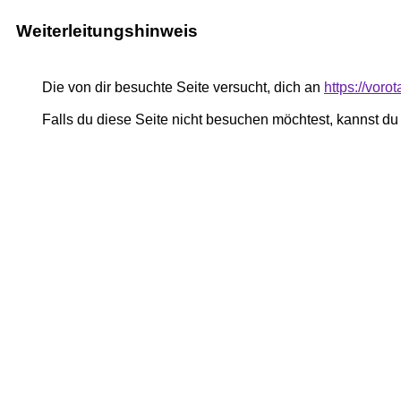
Weiterleitungshinweis
Die von dir besuchte Seite versucht, dich an
https://voro
Falls du diese Seite nicht besuchen möchtest, kannst d