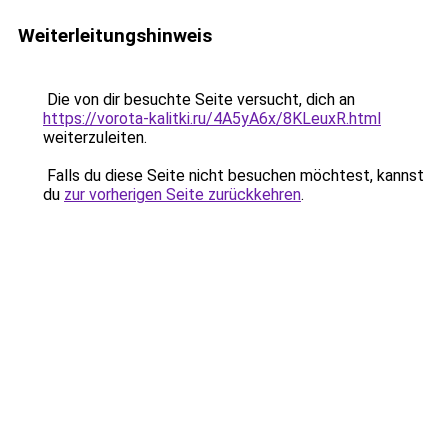
Weiterleitungshinweis
Die von dir besuchte Seite versucht, dich an
https://vorota-kalitki.ru/4A5yA6x/8KLeuxR.html
weiterzuleiten.
Falls du diese Seite nicht besuchen möchtest, kannst
du
zur vorherigen Seite zurückkehren
.