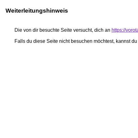
Weiterleitungshinweis
Die von dir besuchte Seite versucht, dich an
https://voro
Falls du diese Seite nicht besuchen möchtest, kannst d