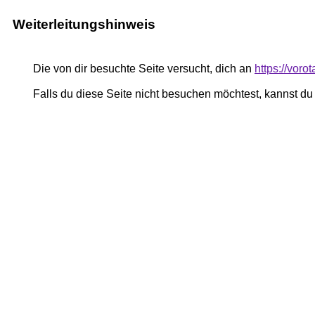
Weiterleitungshinweis
Die von dir besuchte Seite versucht, dich an
https://voro
Falls du diese Seite nicht besuchen möchtest, kannst d