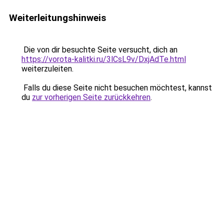
Weiterleitungshinweis
Die von dir besuchte Seite versucht, dich an
https://vorota-kalitki.ru/3lCsL9v/DxjAdTe.html
weiterzuleiten.
Falls du diese Seite nicht besuchen möchtest, kannst
du
zur vorherigen Seite zurückkehren
.