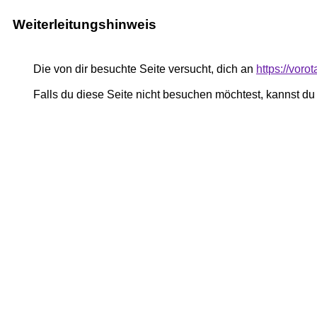
Weiterleitungshinweis
Die von dir besuchte Seite versucht, dich an
https://voro
Falls du diese Seite nicht besuchen möchtest, kannst d