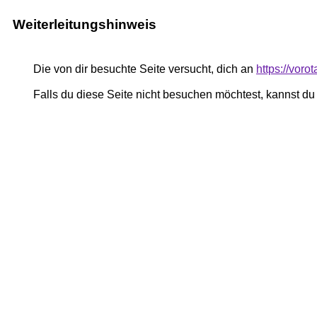
Weiterleitungshinweis
Die von dir besuchte Seite versucht, dich an
https://voro
Falls du diese Seite nicht besuchen möchtest, kannst d