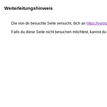
Weiterleitungshinweis
Die von dir besuchte Seite versucht, dich an
https://voro
Falls du diese Seite nicht besuchen möchtest, kannst d