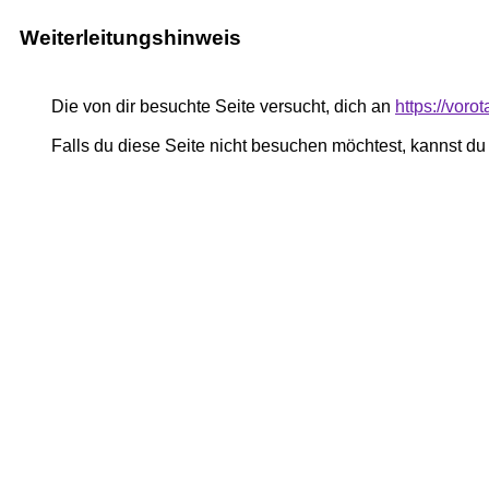
Weiterleitungshinweis
Die von dir besuchte Seite versucht, dich an
https://voro
Falls du diese Seite nicht besuchen möchtest, kannst d