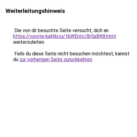
Weiterleitungshinweis
Die von dir besuchte Seite versucht, dich an
https://vorota-kalitki.ru/1kWEntc/8r5aBK8.html
weiterzuleiten.
Falls du diese Seite nicht besuchen möchtest, kannst
du
zur vorherigen Seite zurückkehren
.