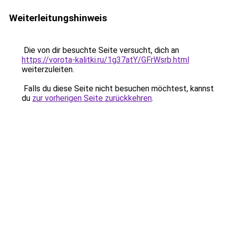
Weiterleitungshinweis
Die von dir besuchte Seite versucht, dich an
https://vorota-kalitki.ru/1g37atY/GFrWsrb.html
weiterzuleiten.
Falls du diese Seite nicht besuchen möchtest, kannst
du
zur vorherigen Seite zurückkehren
.