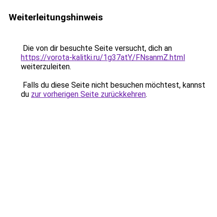
Weiterleitungshinweis
Die von dir besuchte Seite versucht, dich an
https://vorota-kalitki.ru/1g37atY/FNsanmZ.html
weiterzuleiten.
Falls du diese Seite nicht besuchen möchtest, kannst
du
zur vorherigen Seite zurückkehren
.