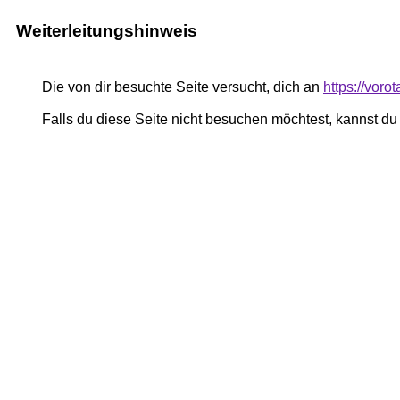
Weiterleitungshinweis
Die von dir besuchte Seite versucht, dich an
https://voro
Falls du diese Seite nicht besuchen möchtest, kannst d