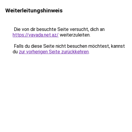
Weiterleitungshinweis
Die von dir besuchte Seite versucht, dich an
https://vavada.net.az/
weiterzuleiten.
Falls du diese Seite nicht besuchen möchtest, kannst
du
zur vorherigen Seite zurückkehren
.