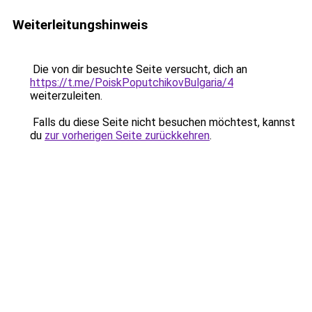
Weiterleitungshinweis
Die von dir besuchte Seite versucht, dich an
https://t.me/PoiskPoputchikovBulgaria/4
weiterzuleiten.
Falls du diese Seite nicht besuchen möchtest, kannst
du
zur vorherigen Seite zurückkehren
.