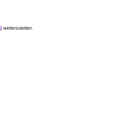
9
weiterzuleiten.