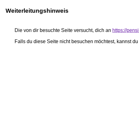
Weiterleitungshinweis
Die von dir besuchte Seite versucht, dich an
https://pe
Falls du diese Seite nicht besuchen möchtest, kannst d