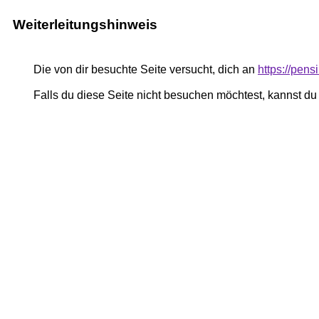
Weiterleitungshinweis
Die von dir besuchte Seite versucht, dich an
https://pe
Falls du diese Seite nicht besuchen möchtest, kannst d