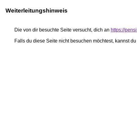
Weiterleitungshinweis
Die von dir besuchte Seite versucht, dich an
https://pe
Falls du diese Seite nicht besuchen möchtest, kannst d