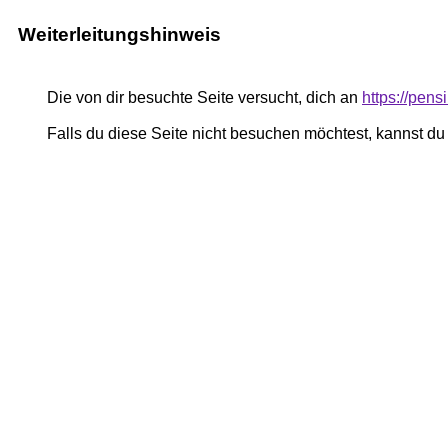
Weiterleitungshinweis
Die von dir besuchte Seite versucht, dich an
https://pe
Falls du diese Seite nicht besuchen möchtest, kannst d