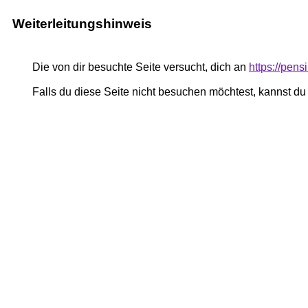
Weiterleitungshinweis
Die von dir besuchte Seite versucht, dich an
https://pe
Falls du diese Seite nicht besuchen möchtest, kannst d