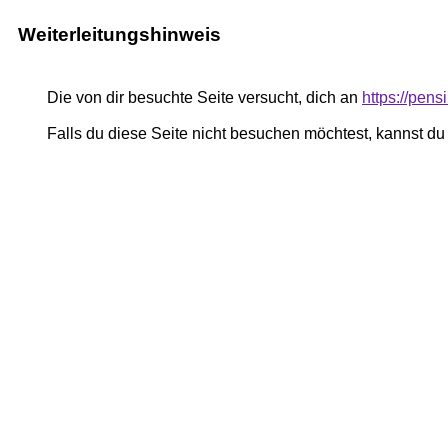
Weiterleitungshinweis
Die von dir besuchte Seite versucht, dich an
https://pen
Falls du diese Seite nicht besuchen möchtest, kannst d