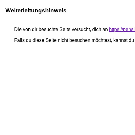
Weiterleitungshinweis
Die von dir besuchte Seite versucht, dich an
https://pe
Falls du diese Seite nicht besuchen möchtest, kannst d