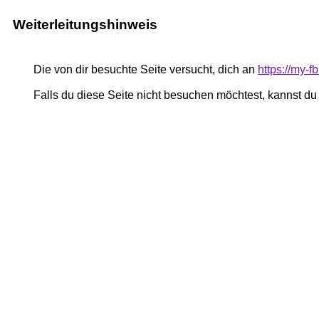
Weiterleitungshinweis
Die von dir besuchte Seite versucht, dich an
https://my-
Falls du diese Seite nicht besuchen möchtest, kannst d