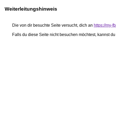
Weiterleitungshinweis
Die von dir besuchte Seite versucht, dich an
https://my-
Falls du diese Seite nicht besuchen möchtest, kannst d