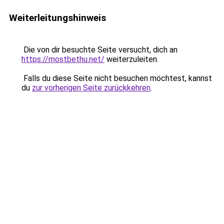
Weiterleitungshinweis
Die von dir besuchte Seite versucht, dich an
https://mostbethu.net/
weiterzuleiten.
Falls du diese Seite nicht besuchen möchtest, kannst
du
zur vorherigen Seite zurückkehren
.