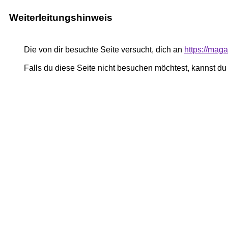
Weiterleitungshinweis
Die von dir besuchte Seite versucht, dich an
https://mag
Falls du diese Seite nicht besuchen möchtest, kannst d