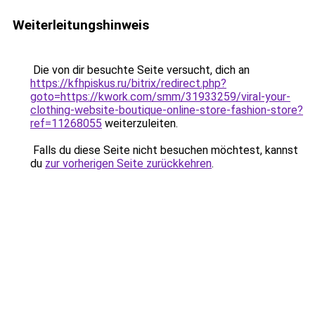
Weiterleitungshinweis
Die von dir besuchte Seite versucht, dich an
https://kfhpiskus.ru/bitrix/redirect.php?
goto=https://kwork.com/smm/31933259/viral-your-
clothing-website-boutique-online-store-fashion-store?
ref=11268055
weiterzuleiten.
Falls du diese Seite nicht besuchen möchtest, kannst
du
zur vorherigen Seite zurückkehren
.