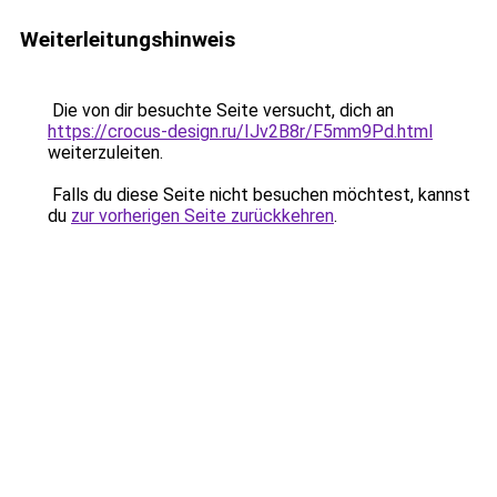
Weiterleitungshinweis
Die von dir besuchte Seite versucht, dich an
https://crocus-design.ru/IJv2B8r/F5mm9Pd.html
weiterzuleiten.
Falls du diese Seite nicht besuchen möchtest, kannst
du
zur vorherigen Seite zurückkehren
.