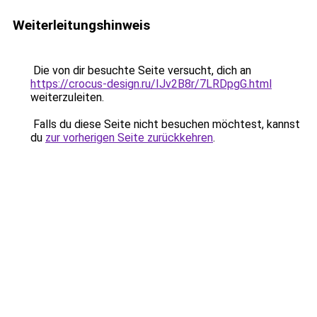
Weiterleitungshinweis
Die von dir besuchte Seite versucht, dich an
https://crocus-design.ru/IJv2B8r/7LRDpgG.html
weiterzuleiten.
Falls du diese Seite nicht besuchen möchtest, kannst
du
zur vorherigen Seite zurückkehren
.