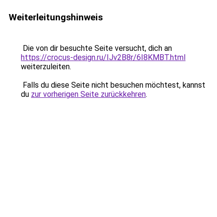
Weiterleitungshinweis
Die von dir besuchte Seite versucht, dich an
https://crocus-design.ru/IJv2B8r/6I8KMBT.html
weiterzuleiten.
Falls du diese Seite nicht besuchen möchtest, kannst
du
zur vorherigen Seite zurückkehren
.