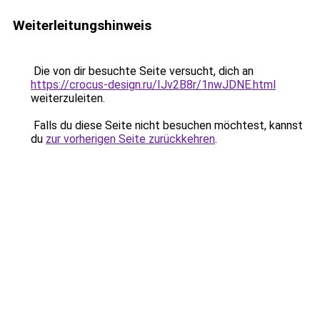
Weiterleitungshinweis
Die von dir besuchte Seite versucht, dich an
https://crocus-design.ru/IJv2B8r/1nwJDNE.html
weiterzuleiten.
Falls du diese Seite nicht besuchen möchtest, kannst
du
zur vorherigen Seite zurückkehren
.