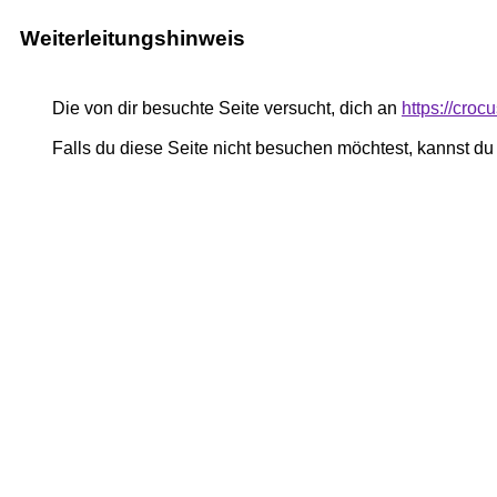
Weiterleitungshinweis
Die von dir besuchte Seite versucht, dich an
https://croc
Falls du diese Seite nicht besuchen möchtest, kannst d