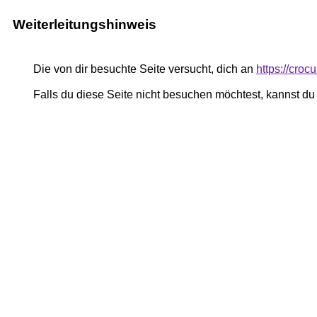
Weiterleitungshinweis
Die von dir besuchte Seite versucht, dich an
https://cro
Falls du diese Seite nicht besuchen möchtest, kannst d