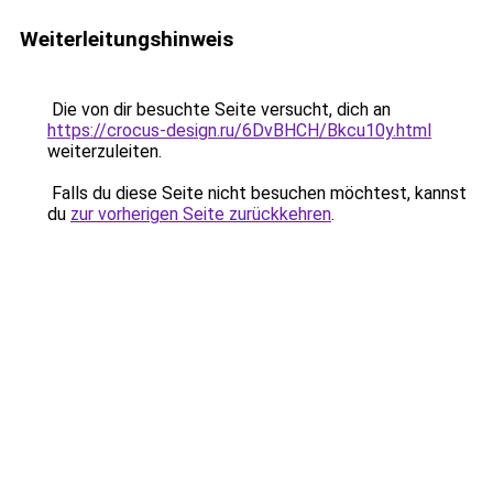
Weiterleitungshinweis
Die von dir besuchte Seite versucht, dich an
https://crocus-design.ru/6DvBHCH/Bkcu10y.html
weiterzuleiten.
Falls du diese Seite nicht besuchen möchtest, kannst
du
zur vorherigen Seite zurückkehren
.